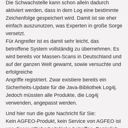
Die Schwachstelle kann schon allein dadurch
aktiviert werden, dass in dem Log eine bestimmte
Zeichenfolge gespeichert wird. Damit ist sie eher
einfach auszunutzen, was Experten in große Sorge
versetzt.
Für Angreifer ist es damit sehr leicht, das
betroffene System vollständig zu übernehmen. Es
wird bereits vor Massen-Scans in Deutschland und
auf der ganzen Welt gewarnt, sowie versuchte und
erfolgreiche
Angriffe registriert. Zwar existiere bereits ein
Sicherheits-Update für die Java-Bibliothek Log4j.
Jedoch müssten alle Produkte, die Log4j
verwenden, angepasst werden.
Und hier nun die gute Nachricht für Sie:
Kein AGFEO-Produkt, kein Service von AGFEO ist