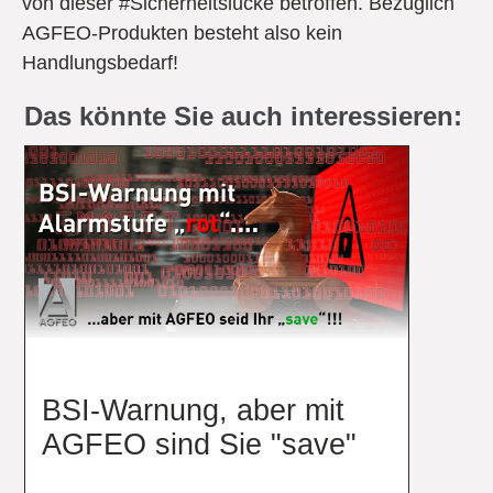
von dieser #Sicherheitslücke betroffen. Bezüglich
AGFEO-Produkten besteht also kein
Handlungsbedarf!
Das könnte Sie auch interessieren:
BSI-Warnung, aber mit
AGFEO sind Sie "save"