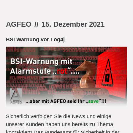
AGFEO
//
15. Dezember 2021
BSI Warnung vor Log4j
Sicherlich verfolgen Sie die News und einige
unserer Kunden haben uns bereits zu Thema
kontaktiert! Das Bundesamt für Sicherheit in der