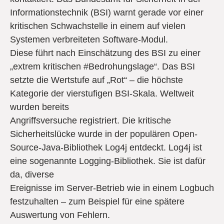
Informationstechnik (BSI) warnt gerade vor einer
kritischen Schwachstelle in einem auf vielen
Systemen verbreiteten Software-Modul.
Diese führt nach Einschätzung des BSI zu einer
„extrem kritischen #Bedrohungslage“. Das BSI
setzte die Wertstufe auf „Rot“ – die höchste
Kategorie der vierstufigen BSI-Skala. Weltweit
wurden bereits
Angriffsversuche registriert. Die kritische
Sicherheitslücke wurde in der populären Open-
Source-Java-Bibliothek Log4j entdeckt. Log4j ist
eine sogenannte Logging-Bibliothek. Sie ist dafür
da, diverse
Ereignisse im Server-Betrieb wie in einem Logbuch
festzuhalten – zum Beispiel für eine spätere
Auswertung von Fehlern.