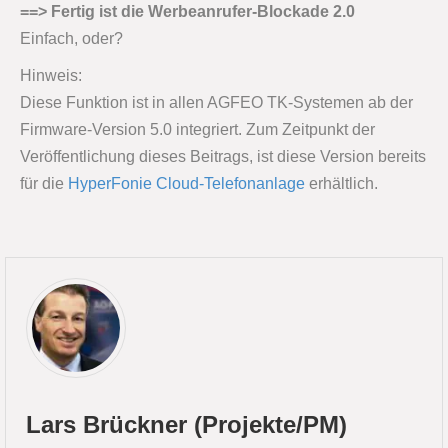
==> Fertig ist die Werbeanrufer-Blockade 2.0
Einfach, oder?
Hinweis:
Diese Funktion ist in allen AGFEO TK-Systemen ab der
Firmware-Version 5.0 integriert. Zum Zeitpunkt der
Veröffentlichung dieses Beitrags, ist diese Version bereits
für die
HyperFonie Cloud-Telefonanlage
erhältlich.
Lars Brückner (Projekte/PM)