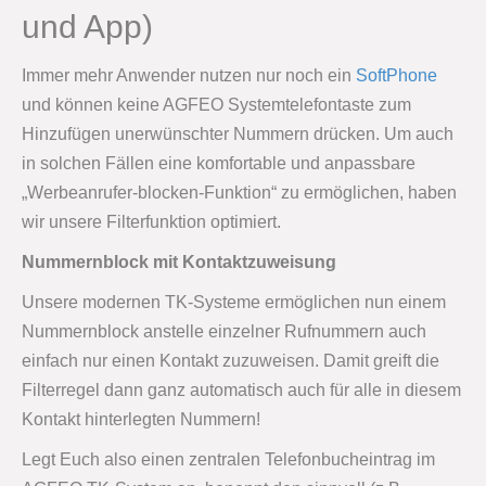
und App)
Immer mehr Anwender nutzen nur noch ein
SoftPhone
und können keine AGFEO Systemtelefontaste zum
Hinzufügen unerwünschter Nummern drücken. Um auch
in solchen Fällen eine komfortable und anpassbare
„Werbeanrufer-blocken-Funktion“ zu ermöglichen, haben
wir unsere Filterfunktion optimiert.
Nummernblock mit Kontaktzuweisung
Unsere modernen TK-Systeme ermöglichen nun einem
Nummernblock anstelle einzelner Rufnummern auch
einfach nur einen Kontakt zuzuweisen. Damit greift die
Filterregel dann ganz automatisch auch für alle in diesem
Kontakt hinterlegten Nummern!
Legt Euch also einen zentralen Telefonbucheintrag im