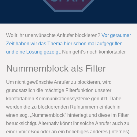
Wollt Ihr unerwünschte Anfrufer blockieren?
Vor geraumer
Zeit haben wir das Thema hier schon mal aufgegriffen
und eine Lösung gezeigt
. Nun geht’s noch komfortabler.
Nummernblock als Filter
Um nicht gewünschte Anrufer zu blockieren, wird
grundsätzlich die mächtige Filterfunktion unserer
komfortablen Kommunikationssysteme genutzt. Dabei
werden die zu blockierenden Rufnummern einfach in
einen sog. „Nummernblock“ hinterlegt und diese im Filter
berücksichtigt. Alternativ könnt Ihr solche Anrufer auch zu
einer VoiceBox oder an ein beliebiges anderes (internes)