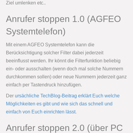
Ziel umlenken etc..
Anrufer stoppen 1.0 (AGFEO
Systemtelefon)
Mit einem AGFEO Systemtelefon kann die
Berücksichtigung solcher Filter dabei jederzeit
beeinflusst werden. Ihr könnt die Filterfunktion beliebig
ein- oder ausschalten (wenn doch mal solche Nummern
durchkommen sollen) oder neue Nummern jederzeit ganz
einfach per Tastendruck hinzufügen.
Der
ursächliche TechBlog-Beitrag erklärt Euch welche
Möglichkeiten es gibt und wie sich das schnell und
einfach von Euch einrichten lässt
.
Anrufer stoppen 2.0 (über PC