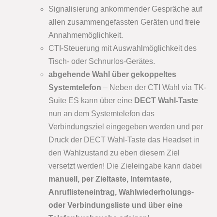
Signalisierung ankommender Gespräche auf
allen zusammengefassten Geräten und freie
Annahmemöglichkeit.
CTI-Steuerung mit Auswahlmöglichkeit des
Tisch- oder Schnurlos-Gerätes.
abgehende Wahl über gekoppeltes
Systemtelefon
– Neben der CTI Wahl via TK-
Suite ES kann über eine
DECT Wahl-Taste
nun an dem Systemtelefon das
Verbindungsziel eingegeben werden und per
Druck der DECT Wahl-Taste das Headset in
den Wahlzustand zu eben diesem Ziel
versetzt werden! Die Zieleingabe kann dabei
manuell, per Zieltaste, Interntaste,
Anruflisteneintrag, Wahlwiederholungs-
oder Verbindungsliste und über eine