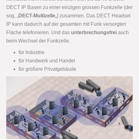
DECT IP Basen zu einer einzigen grossen Funkzelle (der
sog. „
DECT-Multizelle
„) zusammen. Das DECT Headset
IP kann dadurch auf der gesamten mit Funk versorgten
Fläche telefonieren. Und das
unterbrechungsfrei
auch
beim Wechsel der Funkzelle.
für Industrie
für Handwerk und Handel
für größere Privatgebäude