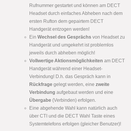
Rufnummer gestartet und können am DECT
Headset durch einfaches Abheben nach dem
ersten Rufton dem gepairtem DECT
Handgerät entzogen werden!
Ein
Wechsel des Gesprächs
von Headset zu
Handgerät und umgekehrt ist problemlos
jeweils durch abheben möglich!
Vollwertige Aktionsmöglichkeiten
am DECT
Handgerät während einer Headset-
Verbindung! D.h. das Gespräch kann in
Rückfrage
gelegt werden, eine
zweite
Verbindung
aufgebaut werden und eine
Übergabe
(Verbinden) erfolgen.
Eine abgehende Wahl kann natürlich auch
über CTI und die DECT Wahl Taste eines
Systemtelefons erfolgen (gleicher Benutzer)!