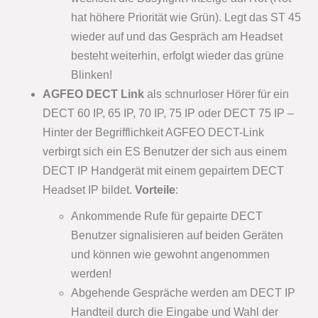
hat höhere Priorität wie Grün). Legt das ST 45
wieder auf und das Gespräch am Headset
besteht weiterhin, erfolgt wieder das grüne
Blinken!
AGFEO DECT Link
als schnurloser Hörer für ein
DECT 60 IP, 65 IP, 70 IP, 75 IP oder DECT 75 IP –
Hinter der Begrifflichkeit AGFEO DECT-Link
verbirgt sich ein ES Benutzer der sich aus einem
DECT IP Handgerät mit einem gepairtem DECT
Headset IP bildet.
Vorteile
:
Ankommende Rufe für gepairte DECT
Benutzer signalisieren auf beiden Geräten
und können wie gewohnt angenommen
werden!
Abgehende Gespräche werden am DECT IP
Handteil durch die Eingabe und Wahl der