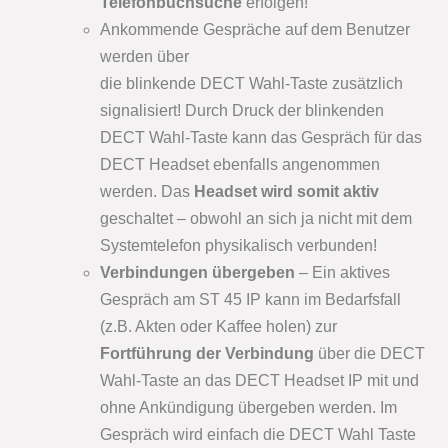
Telefonbuchsuche
erfolgen!
Ankommende Gespräche auf dem Benutzer
werden über
die blinkende DECT Wahl-Taste zusätzlich
signalisiert! Durch Druck der blinkenden
DECT Wahl-Taste kann das Gespräch für das
DECT Headset ebenfalls angenommen
werden. Das
Headset wird somit aktiv
geschaltet – obwohl an sich ja nicht mit dem
Systemtelefon physikalisch verbunden!
Verbindungen übergeben
– Ein aktives
Gespräch am ST 45 IP kann im Bedarfsfall
(z.B. Akten oder Kaffee holen) zur
Fortführung der Verbindung
über die DECT
Wahl-Taste an das DECT Headset IP mit und
ohne Ankündigung übergeben werden. Im
Gespräch wird einfach die DECT Wahl Taste