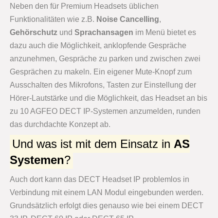
Neben den für Premium Headsets üblichen
Funktionalitäten wie z.B.
Noise Cancelling
,
Gehörschutz
und
Sprachansagen
im Menü bietet es
dazu auch die Möglichkeit, anklopfende Gespräche
anzunehmen, Gespräche zu parken und zwischen zwei
Gesprächen zu makeln. Ein eigener Mute-Knopf zum
Ausschalten des Mikrofons, Tasten zur Einstellung der
Hörer-Lautstärke und die Möglichkeit, das Headset an bis
zu 10 AGFEO DECT IP-Systemen anzumelden, runden
das durchdachte Konzept ab.
Und was ist mit dem Einsatz in
AS
Systemen
?
Auch dort kann das DECT Headset IP problemlos in
Verbindung mit einem LAN Modul eingebunden werden.
Grundsätzlich erfolgt dies genauso wie bei einem DECT