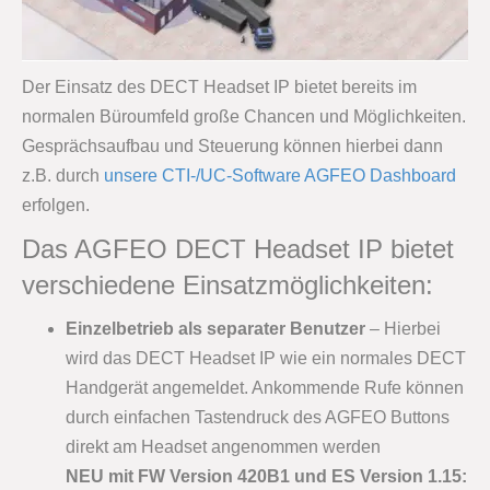
Der Einsatz des DECT Headset IP bietet bereits im
normalen Büroumfeld große Chancen und Möglichkeiten.
Gesprächsaufbau und Steuerung können hierbei dann
z.B. durch
unsere CTI-/UC-Software AGFEO Dashboard
erfolgen.
Das AGFEO DECT Headset IP bietet
verschiedene Einsatzmöglichkeiten:
Einzelbetrieb als separater Benutzer
– Hierbei
wird das DECT Headset IP wie ein normales DECT
Handgerät angemeldet. Ankommende Rufe können
durch einfachen Tastendruck des AGFEO Buttons
direkt am Headset angenommen werden
NEU mit FW Version 420B1 und ES Version 1.15: