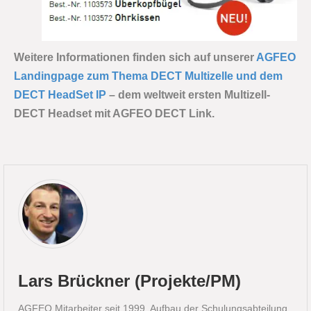
Weitere Informationen finden sich auf unserer
AGFEO
Landingpage zum Thema DECT Multizelle und dem
DECT HeadSet IP
– dem weltweit ersten Multizell-
DECT Headset mit AGFEO DECT Link.
Lars Brückner (Projekte/PM)
AGFEO Mitarbeiter seit 1999. Aufbau der Schulungsabteilung.