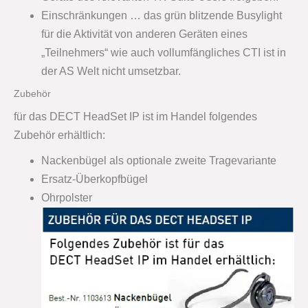
Einschränkungen … das grün blitzende Busylight
für die Aktivität von anderen Geräten eines
„Teilnehmers“ wie auch vollumfängliches CTI ist in
der AS Welt nicht umsetzbar.
Zubehör
für das DECT HeadSet IP ist im Handel folgendes
Zubehör erhältlich:
Nackenbügel als optionale zweite Tragevariante
Ersatz-Überkopfbügel
Ohrpolster