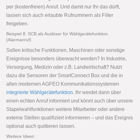
per (kostenfreien) Anruf. Und damit nur Ihr das dürft,
lassen sich auch erlaubte Rufnummern als Filter
freigeben.
Beispiel 8: SCB als Auslöser für Wählgerätefunktion
(Alarmanruf)
Sollen kritische Funktionen, Maschinen oder sonstige
Ereignisse besonders überwacht werden? In Industrie,
Versorgung, Medizin oder z.B. Landwirtschaft? Nutzt
dazu die Sensoren der SmartConnect Box und die in
allen modernen AGFEO Kommunikationssystemen
integrierte Wählgerätefunktion
. Ihr werdet dann über
einen echten Anruf informiert und könnt auch über unsere
Stapelwahlfunktionen weitere Mitarbeiter oder andere
externe Stellen qualifiziert informieren – und das Ereignis
optional auch quittieren lassen.
Weitere Ideen: