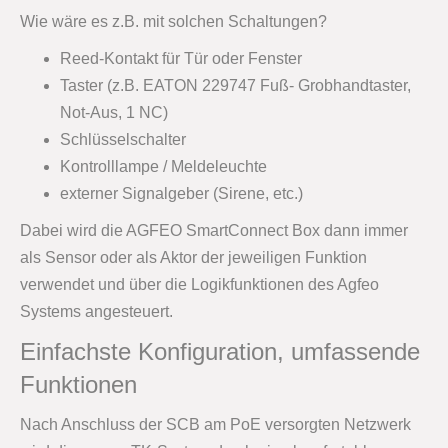
Wie wäre es z.B. mit solchen Schaltungen?
Reed-Kontakt für Tür oder Fenster
Taster (z.B. EATON 229747 Fuß- Grobhandtaster,
Not-Aus, 1 NC)
Schlüsselschalter
Kontrolllampe / Meldeleuchte
externer Signalgeber (Sirene, etc.)
Dabei wird die AGFEO SmartConnect Box dann immer
als Sensor oder als Aktor der jeweiligen Funktion
verwendet und über die Logikfunktionen des Agfeo
Systems angesteuert.
Einfachste Konfiguration, umfassende
Funktionen
Nach Anschluss der SCB am PoE versorgten Netzwerk