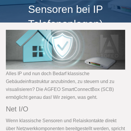
Sensoren bei IP
Telefonanlagen)
Alles IP und nun doch Bedarf klassische
Gebäudeinfrastruktur anzubinden, zu steuern und zu
visualisieren? Die AGFEO SmartConnectBox (SCB)
ermöglicht genau das! Wir zeigen, was geht.
Net I/O
Wenn klassische Sensoren und Relaiskontakte direkt
über Netzwerkkomponenten bereitgestellt werden, spricht