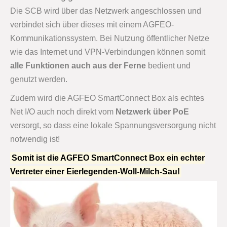
Die SCB wird über das Netzwerk angeschlossen und
verbindet sich über dieses mit einem AGFEO-
Kommunikationssystem. Bei Nutzung öffentlicher Netze
wie das Internet und VPN-Verbindungen können somit
alle Funktionen auch aus der Ferne
bedient und
genutzt werden.
Zudem wird die AGFEO SmartConnect Box als echtes
Net I/O auch noch direkt vom
Netzwerk über PoE
versorgt, so dass eine lokale Spannungsversorgung nicht
notwendig ist!
Somit ist die AGFEO SmartConnect Box ein echter
Vertreter einer Eierlegenden-Woll-Milch-Sau!