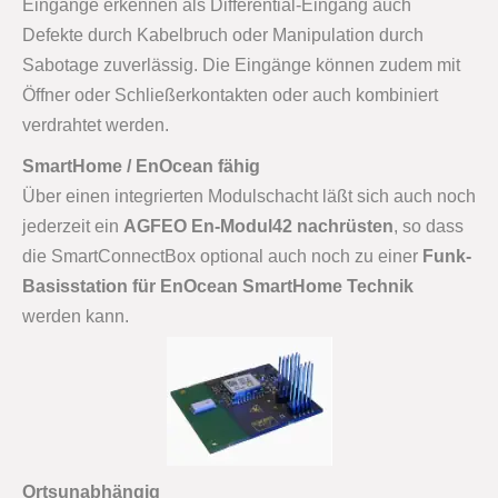
Eingänge erkennen als Differential-Eingang auch
Defekte durch Kabelbruch oder Manipulation durch
Sabotage zuverlässig. Die Eingänge können zudem mit
Öffner oder Schließerkontakten oder auch kombiniert
verdrahtet werden.
SmartHome / EnOcean fähig
Über einen integrierten Modulschacht läßt sich auch noch
jederzeit ein
AGFEO En-Modul42 nachrüsten
, so dass
die SmartConnectBox optional auch noch zu einer
Funk-
Basisstation für EnOcean SmartHome Technik
werden kann.
Ortsunabhängig