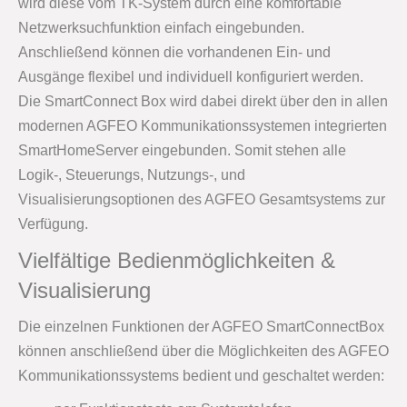
wird diese vom TK-System durch eine komfortable
Netzwerksuchfunktion einfach eingebunden.
Anschließend können die vorhandenen Ein- und
Ausgänge flexibel und individuell konfiguriert werden.
Die SmartConnect Box wird dabei direkt über den in allen
modernen AGFEO Kommunikationssystemen integrierten
SmartHomeServer eingebunden. Somit stehen alle
Logik-, Steuerungs, Nutzungs-, und
Visualisierungsoptionen des AGFEO Gesamtsystems zur
Verfügung.
Vielfältige Bedienmöglichkeiten &
Visualisierung
Die einzelnen Funktionen der AGFEO SmartConnectBox
können anschließend über die Möglichkeiten des AGFEO
Kommunikationssystems bedient und geschaltet werden: