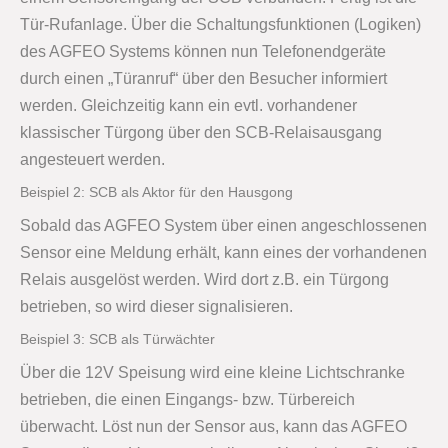
Tür-Rufanlage. Über die Schaltungsfunktionen (Logiken)
des AGFEO Systems können nun Telefonendgeräte
durch einen „Türanruf“ über den Besucher informiert
werden. Gleichzeitig kann ein evtl. vorhandener
klassischer Türgong über den SCB-Relaisausgang
angesteuert werden.
Beispiel 2: SCB als Aktor für den Hausgong
Sobald das AGFEO System über einen angeschlossenen
Sensor eine Meldung erhält, kann eines der vorhandenen
Relais ausgelöst werden. Wird dort z.B. ein Türgong
betrieben, so wird dieser signalisieren.
Beispiel 3: SCB als Türwächter
Über die 12V Speisung wird eine kleine Lichtschranke
betrieben, die einen Eingangs- bzw. Türbereich
überwacht. Löst nun der Sensor aus, kann das AGFEO