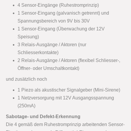
4 Sensor-Eingänge (Ruhestromprinzip)
1 Sensor-Eingang (galvanisch getrennt) und
Spannungsbereich von 9V bis 30V
1 Sensor-Eingang (Überwachung der 12V
Speisung)
3 Relais-Ausgänge / Aktoren (nur
Schliesserkontakte)
2 Relais-Ausgänge / Aktoren (flexibel Schliesser-,
Öffner- oder Umschaltkontakt)
und zusätzlich noch
1 Piezo als akustischer Signalgeber (Mini-Sirene)
1 Netzversorgung mit 12V Ausgangsspannung
(250mA)
Sabotage- und Defekt-Erkennung
Die 4 gemäß dem Ruhestromprinzip arbeitenden Sensor-