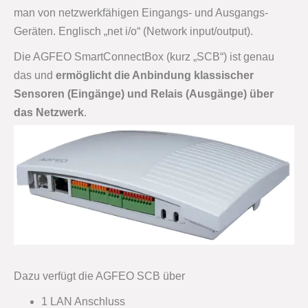
man von netzwerkfähigen Eingangs- und Ausgangs-
Geräten. Englisch „net i/o“ (Network input/output).
Die AGFEO SmartConnectBox (kurz „SCB“) ist genau
das und
ermöglicht die Anbindung klassischer
Sensoren (Eingänge) und Relais (Ausgänge) über
das Netzwerk
.
Dazu verfügt die AGFEO SCB über
1 LAN Anschluss