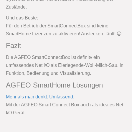
Zustände.
Und das Beste:
Für den Betrieb der SmartConnectBox sind keine
SmartHome Lizenzen zu aktivieren! Anstecken, läuft! 😉
Fazit
Die AGFEO SmartConnectBox ist definitv ein
umfassendes Net I/O als Eierlegende-Woll-Milch-Sau. In
Funktion, Bedienung und Visualisierung.
AGFEO SmartHome Lösungen
Mehr als man denkt. Umfassend.
Mit der AGFEO Smart Connect Box auch als ideales Net
I/O Gerät!