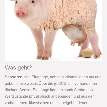
Was geht?
Sensoren
sind Eingänge, nehmen Informationen auf und
geben diese weiter. Über die je SCB fünf vorhandenen
direkten Sensor-Eingänge können somit Geräte- bzw.
Wertzustände physikalisch angebunden und aus der
vorhandenen, klassischen und kabelgebundenen