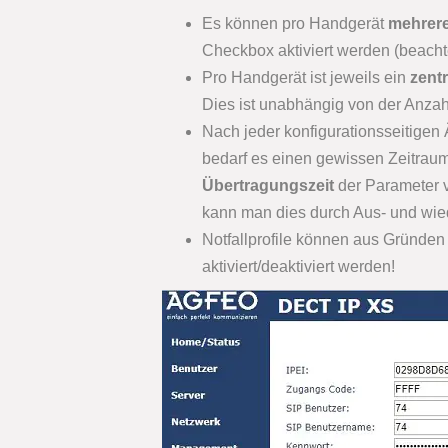
Es können pro Handgerät
mehrere 
Checkbox aktiviert werden (beacht
Pro Handgerät ist jeweils ein
zentr
Dies ist unabhängig von der Anzahl 
Nach jeder konfigurationsseitigen 
bedarf es einen gewissen Zeitraum
Übertragungszeit
der Parameter 
kann man dies durch Aus- und wie
Notfallprofile können aus Gründen
aktiviert/deaktiviert werden!