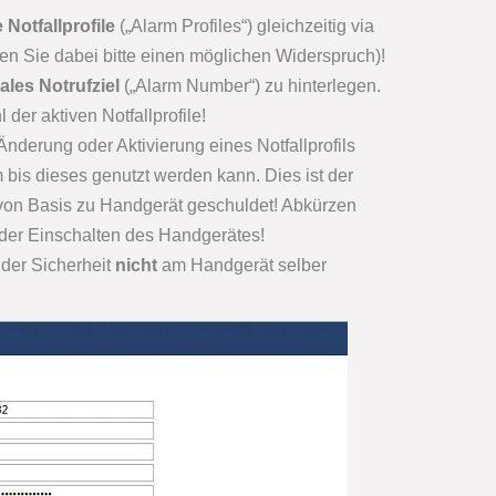
Notfallprofile
(„Alarm Profiles“) gleichzeitig via
en Sie dabei bitte einen möglichen Widerspruch)!
ales Notrufziel
(„Alarm Number“) zu hinterlegen.
der aktiven Notfallprofile!
Änderung oder Aktivierung eines Notfallprofils
 bis dieses genutzt werden kann. Dies ist der
von Basis zu Handgerät geschuldet! Abkürzen
der Einschalten des Handgerätes!
 der Sicherheit
nicht
am Handgerät selber