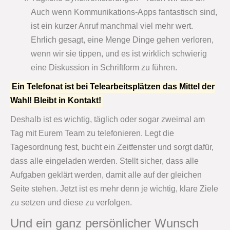
Auch wenn Kommunikations-Apps fantastisch sind,
ist ein kurzer Anruf manchmal viel mehr wert.
Ehrlich gesagt, eine Menge Dinge gehen verloren,
wenn wir sie tippen, und es ist wirklich schwierig
eine Diskussion in Schriftform zu führen.
Ein Telefonat ist bei Telearbeitsplätzen das Mittel der
Wahl! Bleibt in Kontakt!
Deshalb ist es wichtig, täglich oder sogar zweimal am
Tag mit Eurem Team zu telefonieren. Legt die
Tagesordnung fest, bucht ein Zeitfenster und sorgt dafür,
dass alle eingeladen werden. Stellt sicher, dass alle
Aufgaben geklärt werden, damit alle auf der gleichen
Seite stehen. Jetzt ist es mehr denn je wichtig, klare Ziele
zu setzen und diese zu verfolgen.
Und ein ganz persönlicher Wunsch