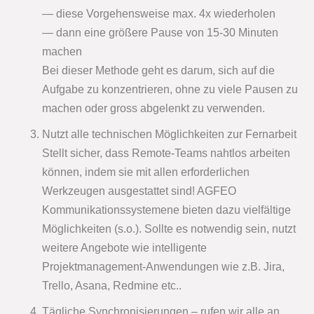
— diese Vorgehensweise max. 4x wiederholen
— dann eine größere Pause von 15-30 Minuten
machen
Bei dieser Methode geht es darum, sich auf die
Aufgabe zu konzentrieren, ohne zu viele Pausen zu
machen oder gross abgelenkt zu verwenden.
Nutzt alle technischen Möglichkeiten zur Fernarbeit
Stellt sicher, dass Remote-Teams nahtlos arbeiten
können, indem sie mit allen erforderlichen
Werkzeugen ausgestattet sind! AGFEO
Kommunikationssystemene bieten dazu vielfältige
Möglichkeiten (s.o.). Sollte es notwendig sein, nutzt
weitere Angebote wie intelligente
Projektmanagement-Anwendungen wie z.B. Jira,
Trello, Asana, Redmine etc..
Tägliche Synchronisierungen – rufen wir alle an