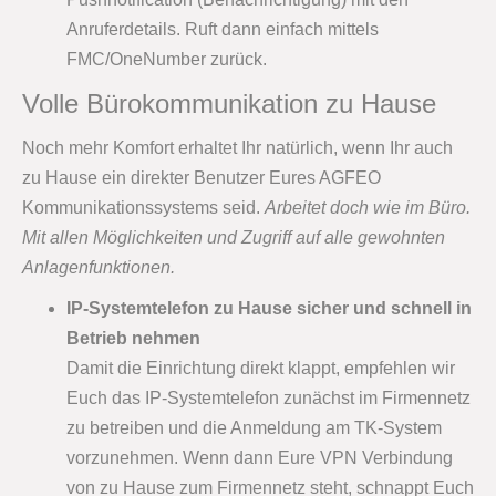
Anruferdetails. Ruft dann einfach mittels
FMC/OneNumber zurück.
Volle Bürokommunikation zu Hause
Noch mehr Komfort erhaltet Ihr natürlich, wenn Ihr auch
zu Hause ein direkter Benutzer Eures AGFEO
Kommunikationssystems seid.
Arbeitet doch wie im Büro.
Mit allen Möglichkeiten und Zugriff auf alle gewohnten
Anlagenfunktionen.
IP-Systemtelefon zu Hause sicher und schnell in
Betrieb nehmen
Damit die Einrichtung direkt klappt, empfehlen wir
Euch das IP-Systemtelefon zunächst im Firmennetz
zu betreiben und die Anmeldung am TK-System
vorzunehmen. Wenn dann Eure VPN Verbindung
von zu Hause zum Firmennetz steht, schnappt Euch