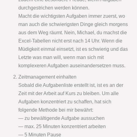
durchgestrichen werden können.
Macht die wichtigsten Aufgaben immer zuerst, wo
man auch die schwierigsten Dinge gleich morgens
aus dem Weg räumt. Nein, Michael, du machst die
Excel-Tabellen nicht erst nach 14 Uhr. Wenn die
Müdigkeit einmal einsetzt, ist es schwierig und das
Letzte was man will, wenn man sich mit
komplexeren Aufgaben auseinandersetzen muss.
Zeitmanagement einhalten
Sobald die Aufgabenliste erstellt ist, ist es an der
Zeit mit der Arbeit auf Kurs zu bleiben. Um alle
Aufgaben konzentriert zu schaffen, hat sich
folgende Methode bei mir bewährt:
— zu bewältigende Aufgabe aussuchen
— max. 25 Minuten konzentriert arbeiten
— 5 Minuten Pause