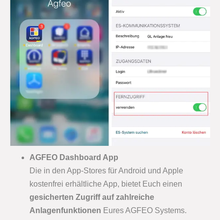
AGFEO Dashboard App
Die in den App-Stores für Android und Apple
kostenfrei erhältliche App, bietet Euch einen
gesicherten Zugriff auf zahlreiche
Anlagenfunktionen
Eures AGFEO Systems.