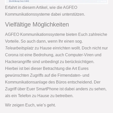
Erfahrt in diesem Artikel, wie die AGFEO
Kommunikationssysteme dabei unterstützen.
Vielfältige Möglichkeiten
AGFEO Kommunikationssysteme bieten Euch zahlreiche
Vorteile. So auch dann, wenn Ihr einen sog.
Telearbeitsplatz
zu Hause einrichten wollt. Doch nicht nur
Corona ist eine Bedrohung, auch Computer-Viren und
Hackerangriffe sind unbedingt zu berücksichtigen.
Hierbei ist bei dieser Betrachtung die Art Eures
gewünschten Zugriffs auf die Firmendaten- und
Kommunikationsanlage des Büros entscheidend. Der
Zugriff über Euer SmartPhone ist dabei anders zu sehen,
als ein Telefon zu Hause zu betreiben.
Wir zeigen Euch, wie’s geht.