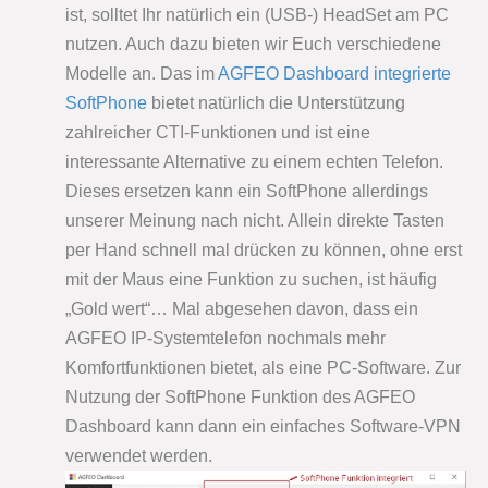
ist, solltet Ihr natürlich ein (USB-) HeadSet am PC
nutzen. Auch dazu bieten wir Euch verschiedene
Modelle an. Das im
AGFEO Dashboard integrierte
SoftPhone
bietet natürlich die Unterstützung
zahlreicher CTI-Funktionen und ist eine
interessante Alternative zu einem echten Telefon.
Dieses ersetzen kann ein SoftPhone allerdings
unserer Meinung nach nicht. Allein direkte Tasten
per Hand schnell mal drücken zu können, ohne erst
mit der Maus eine Funktion zu suchen, ist häufig
„Gold wert“… Mal abgesehen davon, dass ein
AGFEO IP-Systemtelefon nochmals mehr
Komfortfunktionen bietet, als eine PC-Software. Zur
Nutzung der SoftPhone Funktion des AGFEO
Dashboard kann dann ein einfaches Software-VPN
verwendet werden.