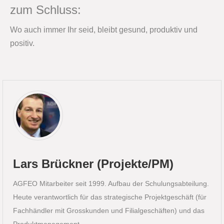
zum Schluss:
Wo auch immer Ihr seid, bleibt gesund, produktiv und
positiv.
Lars Brückner (Projekte/PM)
AGFEO Mitarbeiter seit 1999. Aufbau der Schulungsabteilung.
Heute verantwortlich für das strategische Projektgeschäft (für
Fachhändler mit Grosskunden und Filialgeschäften) und das