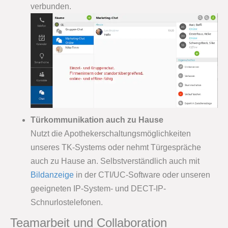
verbunden.
Türkommunikation auch zu Hause
Nutzt die Apothekerschaltungsmöglichkeiten
unseres TK-Systems oder nehmt Türgespräche
auch zu Hause an. Selbstverständlich auch mit
Bildanzeige
in der CTI/UC-Software oder unseren
geeigneten IP-System- und DECT-IP-
Schnurlostelefonen.
Teamarbeit und Collaboration