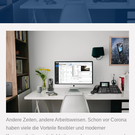
Andere Zeiten, andere Arbeitsweisen. Schon vor Corona
haben viele die Vorteile flexibler und moderner