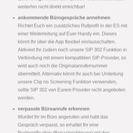
weiterhin nicht direkt erreichbar!
ankommende Bürogespräche annehmen
Richtet Euch ein zusätzliches Rufprofil in der ES mit
einer Weiterleitung auf Euer Handy ein. Dieses
könnt Ihr über die App flexibel ein/ausschalten.
Aktiviert Ihr zudem noch unsere SIP 302 Funktion in
Verbindung mit einem kompatiblen SIP-Provider, so
wird auch noch die Originalanrufernummer
übermittelt. Alternativ könnt Ihr auch bei Umleitung
unsere Clip no Screening Funktion verwenden,
sollte SIP 302 von Eurem Provider nicht angeboten
werden.
verpasste Büroanrufe erkennen
Wurdet Ihr im Büro angerufen und habt das
Gespräch verpasst, so erhaltet Ihr eine
Pushnotification (Benachrichtigung) mit den