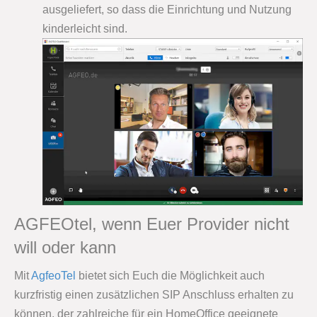
ausgeliefert, so dass die Einrichtung und Nutzung
kinderleicht sind.
AGFEOtel, wenn Euer Provider nicht
will oder kann
Mit
AgfeoTel
bietet sich Euch die Möglichkeit auch
kurzfristig einen zusätzlichen SIP Anschluss erhalten zu
können, der zahlreiche für ein HomeOffice geeignete