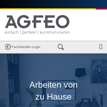
N
Fachhändler-Login
Arbeiten von
zu Hause