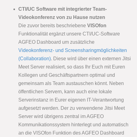
CTI/UC Software mit integrierter Team-
Videokonferenz von zu Hause nutzen
Die zuvor bereits beschriebene
VISOfon
Funktionalität ergänzt unsere CTI/UC-Software
AGFEO Dashboard um zusätzliche
Videokonferenz- und Screensharingmöglichkeiten
(Collaboration)
. Diese wird über einen externen Jitsi
Meet Server realisiert, so dass Ihr Euch mit Euren
Kollegen und Geschäftspartnern optimal und
gemeinsam als Team austauschen könnt. Neben
öffentlichen Servern, kann auch eine lokale
Serverinstanz in Eurer eigenen IT-Verantwortung
aufgesetzt werden. Der zu verwendene Jitsi Meet
Server wird übrigens zentral im AGFEO
Kommunikationssystem hinterlegt und automatisch
an die VISOfon Funktion des AGFEO Dashboard