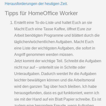
Herausforderungen der heutigen Zeit
.
Tipps für HomeOffice Worker
Erstellt eine To-do-Liste und haltet Euch an sie
Macht Euch eine Tasse Kaffee, öffnet Eure zur
Arbeit benötigten Programme und blättert durch die
täglichen/wöchentlichen Aufgaben. Macht Euch
eine Liste der wichtigsten Aufgaben, die sofort in
Angriff genommen werden müssen.
Jetzt kommt der wichtige Teil. Schreibt die Aufgaben
nicht nur auf – unterteilt sie in Schritte oder
Unteraufgaben. Dadurch werdet Ihr die Aufgaben
leichter bewältigen können und die Arbeitsmoral
wird den ganzen Tag über hoch bleiben. Ich habe
herausgefunden, dass es gut funktioniert, wenn ich
sie mit der Hand auf ein Blatt Papier schreibe. Es ist
zudem eine besondere Freude, wenn Aufgaben