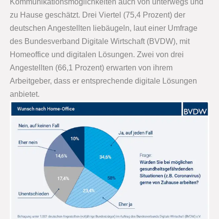
Kommunikationsmöglichkeiten auch von unterwegs und
zu Hause geschätzt. Drei Viertel (75,4 Prozent) der
deutschen Angestellten liebäugeln, laut einer Umfrage
des Bundesverband Digitale Wirtschaft (BVDW), mit
Homeoffice und digitalen Lösungen. Zwei von drei
Angestellten (66,1 Prozent) erwarten von ihrem
Arbeitgeber, dass er entsprechende digitale Lösungen
anbietet.