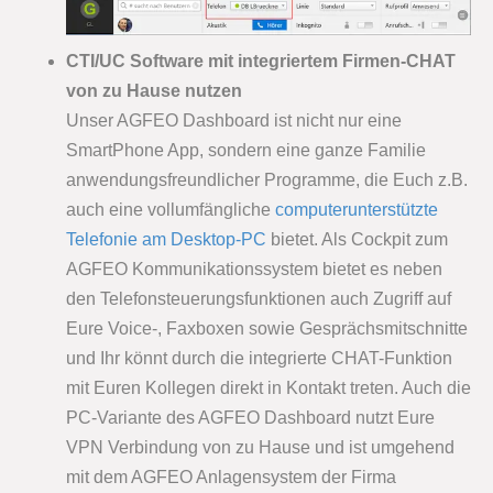
CTI/UC Software mit integriertem Firmen-CHAT
von zu Hause nutzen
Unser AGFEO Dashboard ist nicht nur eine
SmartPhone App, sondern eine ganze Familie
anwendungsfreundlicher Programme, die Euch z.B.
auch eine vollumfängliche
computerunterstützte
Telefonie am Desktop-PC
bietet. Als Cockpit zum
AGFEO Kommunikationssystem bietet es neben
den Telefonsteuerungsfunktionen auch Zugriff auf
Eure Voice-, Faxboxen sowie Gesprächsmitschnitte
und Ihr könnt durch die integrierte CHAT-Funktion
mit Euren Kollegen direkt in Kontakt treten. Auch die
PC-Variante des AGFEO Dashboard nutzt Eure
VPN Verbindung von zu Hause und ist umgehend
mit dem AGFEO Anlagensystem der Firma