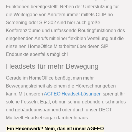
Funktionen bereitgestellt. Neben der Unterstützung für
die Weitergabe von Anrufernummer mittels CLIP no
Screening oder SIP 302 sind hier auch große
Konferenzräume und umfassende Routingfunktionen des
eingehenden Anrufs mit einer flexiblen Verteilung auf die
einzelnen HomeOffice Mitarbeiter über deren SIP
Endpunkte ebenfalls möglich!
Headsets für mehr Bewegung
Gerade im HomeOffice benötigt man mehr
Bewegungsfreiheit als einem die Hörerschnur geben
kann. Mit unseren
AGFEO Headset-Lösungen
sprengt Ihr
solche Fesseln. Egal, ob nun schnurgebunden, schnurlos
und gebäudeumspannend oder durch unser DECT
Multizell Headset sogar darüber hinaus.
Ein Hexenwerk? Nein, das ist unser AGFEO