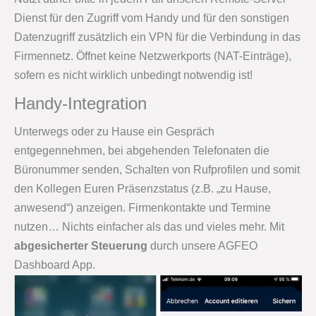
Dienst für den Zugriff vom Handy und für den sonstigen
Datenzugriff zusätzlich ein VPN für die Verbindung in das
Firmennetz. Öffnet keine Netzwerkports (NAT-Einträge),
sofern es nicht wirklich unbedingt notwendig ist!
Handy-Integration
Unterwegs oder zu Hause ein Gespräch
entgegennehmen, bei abgehenden Telefonaten die
Büronummer senden, Schalten von Rufprofilen und somit
den Kollegen Euren Präsenzstatus (z.B. „zu Hause,
anwesend“) anzeigen. Firmenkontakte und Termine
nutzen… Nichts einfacher als das und vieles mehr. Mit
abgesicherter Steuerung
durch unsere AGFEO
Dashboard App.