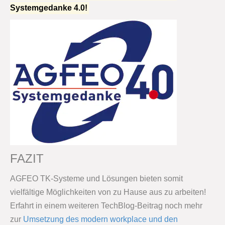
Systemgedanke 4.0!
FAZIT
AGFEO TK-Systeme und Lösungen bieten somit
vielfältige Möglichkeiten von zu Hause aus zu arbeiten!
Erfahrt in einem weiteren TechBlog-Beitrag noch mehr
zur
Umsetzung des modern workplace und den