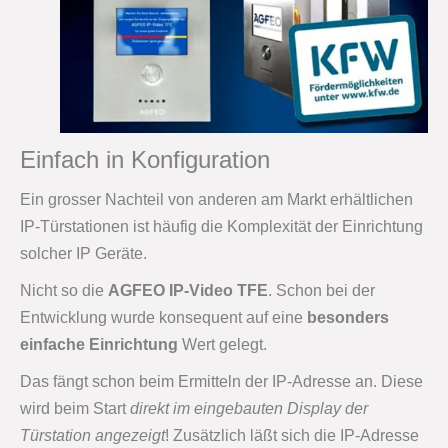
Einfach in Konfiguration
Ein grosser Nachteil von anderen am Markt erhältlichen
IP-Türstationen ist häufig die Komplexität der Einrichtung
solcher IP Geräte.
Nicht so die
AGFEO IP-Video TFE
. Schon bei der
Entwicklung wurde konsequent auf eine
besonders
einfache Einrichtung
Wert gelegt.
Das fängt schon beim Ermitteln der IP-Adresse an. Diese
wird beim Start
direkt im eingebauten Display der
Türstation angezeigt
! Zusätzlich läßt sich die IP-Adresse