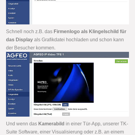
Schnell noch z.B. das
Firmenlogo als Klingelschild für
das Display
als Grafikdatei hochladen und schon kann
der Besucher kommen.
Und wenn das
Kamerabild
in einer Tür-App, unserer TK-
Suite Software, einer Visualisierung oder z.B. an einem