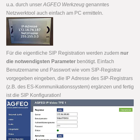
u.a. durch unser
AGFEO Werkzeug
genanntes
Netzwerktool auch einfach am PC ermitteln.
Für die eigentliche SIP Registration werden zudem
nur
die notwendigsten Parameter
benötigt. Einfach
Benutzername und Passwort wie vom SIP-Registrar
vorgegeben eingeben, die IP Adresse des SIP-Registrars
(z.B. des ES-Kommunikationssystem) ergänzen und fertig
ist die SIP Konfiguration!