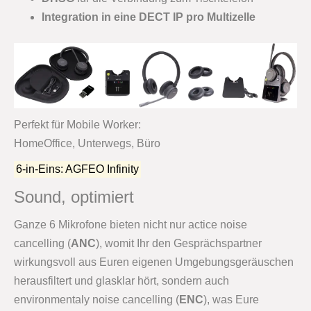
Integration in eine DECT IP pro Multizelle
Perfekt für Mobile Worker:
HomeOffice, Unterwegs, Büro
6-in-Eins: AGFEO Infinity
Sound, optimiert
Ganze 6 Mikrofone bieten nicht nur actice noise
cancelling (
ANC
), womit Ihr den Gesprächspartner
wirkungsvoll aus Euren eigenen Umgebungsgeräuschen
herausfiltert und glasklar hört, sondern auch
environmentaly noise cancelling (
ENC
), was Eure