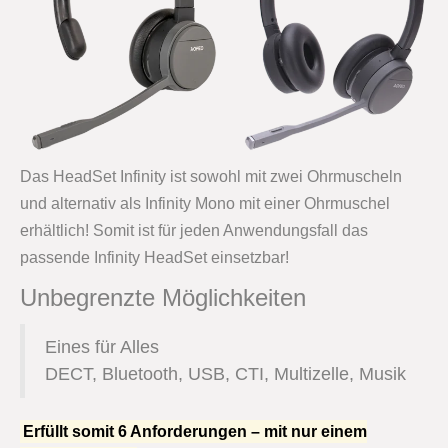
Das HeadSet Infinity ist sowohl mit zwei Ohrmuscheln
und alternativ als Infinity Mono mit einer Ohrmuschel
erhältlich! Somit ist für jeden Anwendungsfall das
passende Infinity HeadSet einsetzbar!
Unbegrenzte Möglichkeiten
Eines für Alles
DECT, Bluetooth, USB, CTI, Multizelle, Musik
Erfüllt somit 6 Anforderungen – mit nur einem