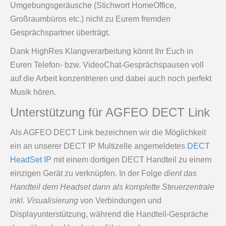
Umgebungsgeräusche (Stichwort HomeOffice,
Großraumbüros etc.) nicht zu Eurem fremden
Gesprächspartner überträgt.
Dank HighRes Klangverarbeitung könnt Ihr Euch in
Euren Telefon- bzw. VideoChat-Gesprächspausen voll
auf die Arbeit konzentrieren und dabei auch noch perfekt
Musik hören.
Unterstützung für AGFEO DECT Link
Als AGFEO DECT Link bezeichnen wir die Möglichkeit
ein an unserer DECT IP Multizelle angemeldetes
DECT
HeadSet IP
mit einem dortigen DECT Handteil zu einem
einzigen Gerät zu verknüpfen. In der Folge
dient das
Handteil dem Headset dann als komplette Steuerzentrale
inkl. Visualisierung
von Verbindungen und
Displayunterstützung, während die Handteil-Gespräche