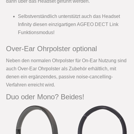
dann über das Headset geführt werden.
Selbstverständlich unterstützt auch das Headset
Infinity diesen einzigartigen AGFEO DECT Link
Funktionsmodus!
Over-Ear Ohrpolster optional
Neben den normalen Ohrpolster für On-Ear Nutzung sind
auch Over-Ear Ohrpolster als Zubehör erhältlich, mit
denen ein ergänzendes, passive noise-cancelling-
Verfahren erreicht wird.
Duo oder Mono? Beides!