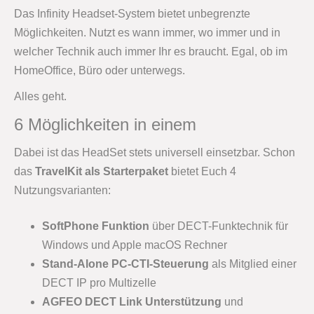
Das Infinity Headset-System bietet unbegrenzte
Möglichkeiten. Nutzt es wann immer, wo immer und in
welcher Technik auch immer Ihr es braucht. Egal, ob im
HomeOffice, Büro oder unterwegs.
Alles geht.
6 Möglichkeiten in einem
Dabei ist das HeadSet stets universell einsetzbar. Schon
das
TravelKit als Starterpaket
bietet Euch 4
Nutzungsvarianten:
SoftPhone Funktion
über DECT-Funktechnik für
Windows und Apple macOS Rechner
Stand-Alone PC-CTI-Steuerung
als Mitglied einer
DECT IP pro Multizelle
AGFEO DECT Link Unterstützung
und