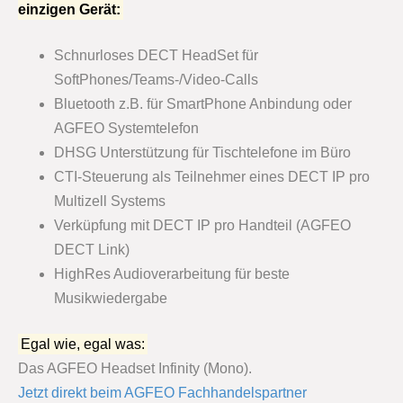
einzigen Gerät:
Schnurloses DECT HeadSet für
SoftPhones/Teams-/Video-Calls
Bluetooth z.B. für SmartPhone Anbindung oder
AGFEO Systemtelefon
DHSG Unterstützung für Tischtelefone im Büro
CTI-Steuerung als Teilnehmer eines DECT IP pro
Multizell Systems
Verküpfung mit DECT IP pro Handteil (AGFEO
DECT Link)
HighRes Audioverarbeitung für beste
Musikwiedergabe
Egal wie, egal was:
Das AGFEO Headset Infinity (Mono).
Jetzt direkt beim AGFEO Fachhandelspartner