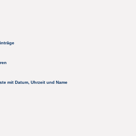
inträge
ren
ste mit Datum, Uhrzeit und Name