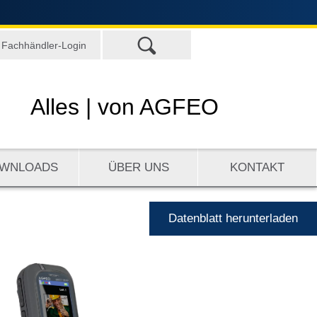
Fachhändler-Login
Alles |
von AGFEO
WNLOADS
ÜBER UNS
KONTAKT
Datenblatt herunterladen