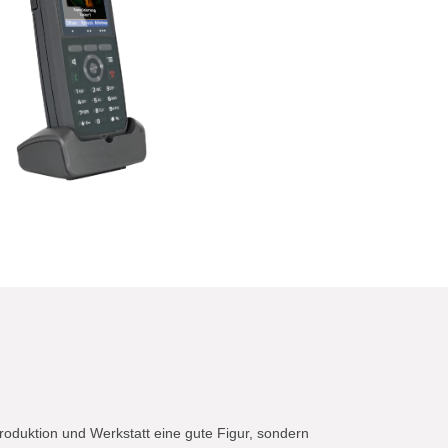
roduktion und Werkstatt eine gute Figur, sondern