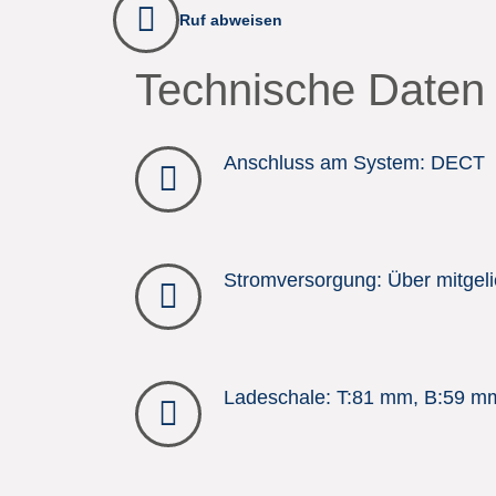
Ruf abweisen
Technische Daten
Anschluss am System: DECT
Stromversorgung: Über mitgelie
Ladeschale: T:81 mm, B:59 m