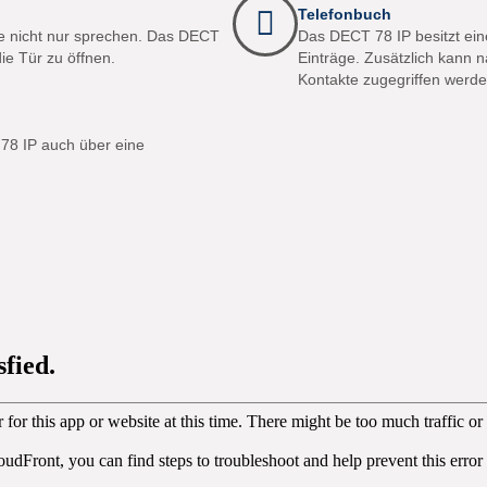
Telefonbuch
e nicht nur sprechen. Das DECT
Das DECT 78 IP besitzt ein
die Tür zu öffnen.
Einträge. Zusätzlich kann na
Kontakte zugegriffen werde
78 IP auch über eine