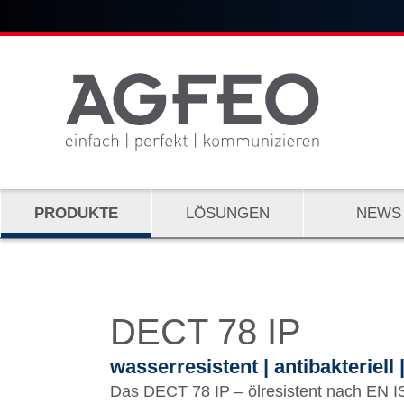
PRODUKTE
LÖSUNGEN
NEWS
DECT 78 IP
wasserresistent | antibakteriell 
Das DECT 78 IP – ölresistent nach EN I