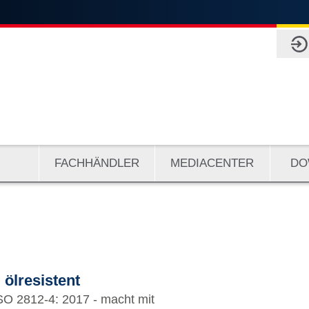
FACHHÄNDLER
MEDIACENTER
DO
| ölresistent
SO 2812-4: 2017 - macht mit