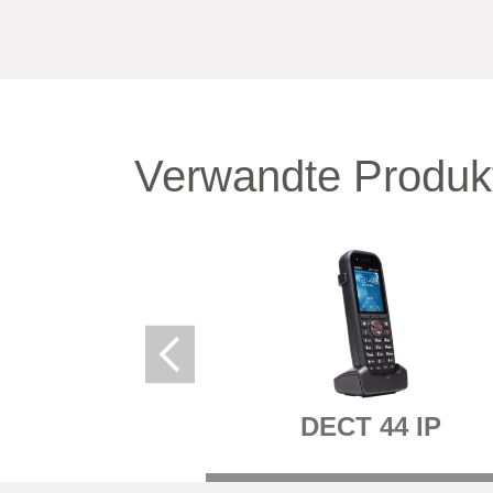
Verwandte Produk
DECT 44 IP