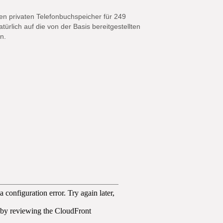
en privaten Telefonbuchspeicher für 249
türlich auf die von der Basis bereitgestellten
n.