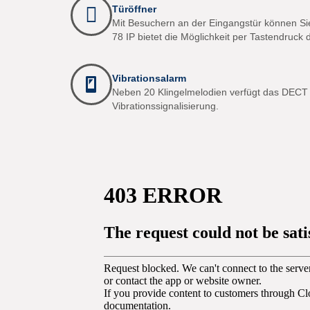
Türöffner
Mit Besuchern an der Eingangstür können Si
78 IP bietet die Möglichkeit per Tastendruck 
Vibrationsalarm
Neben 20 Klingelmelodien verfügt das DECT 
Vibrationssignalisierung.