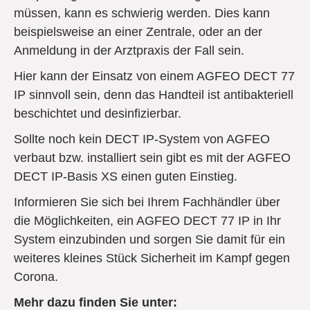
müssen, kann es schwierig werden. Dies kann
beispielsweise an einer Zentrale, oder an der
Anmeldung in der Arztpraxis der Fall sein.
Hier kann der Einsatz von einem AGFEO DECT 77
IP sinnvoll sein, denn das Handteil ist antibakteriell
beschichtet und desinfizierbar.
Sollte noch kein DECT IP-System von AGFEO
verbaut bzw. installiert sein gibt es mit der AGFEO
DECT IP-Basis XS einen guten Einstieg.
Informieren Sie sich bei Ihrem Fachhändler über
die Möglichkeiten, ein AGFEO DECT 77 IP in Ihr
System einzubinden und sorgen Sie damit für ein
weiteres kleines Stück Sicherheit im Kampf gegen
Corona.
Mehr dazu finden Sie unter: