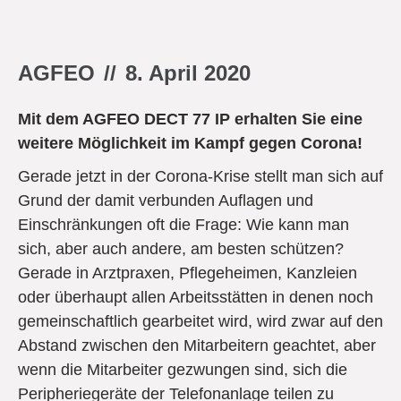
AGFEO
//
8. April 2020
Mit dem AGFEO DECT 77 IP erhalten Sie eine
weitere Möglichkeit im Kampf gegen Corona!
Gerade jetzt in der Corona-Krise stellt man sich auf
Grund der damit verbunden Auflagen und
Einschränkungen oft die Frage: Wie kann man
sich, aber auch andere, am besten schützen?
Gerade in Arztpraxen, Pflegeheimen, Kanzleien
oder überhaupt allen Arbeitsstätten in denen noch
gemeinschaftlich gearbeitet wird, wird zwar auf den
Abstand zwischen den Mitarbeitern geachtet, aber
wenn die Mitarbeiter gezwungen sind, sich die
Peripheriegeräte der Telefonanlage teilen zu