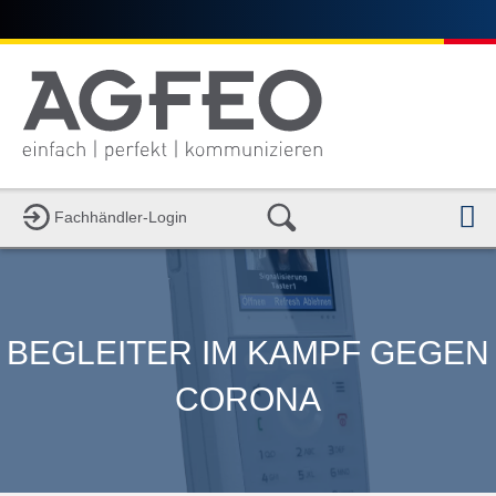
N
Fachhändler-Login
BEGLEITER IM KAMPF GEGEN
CORONA