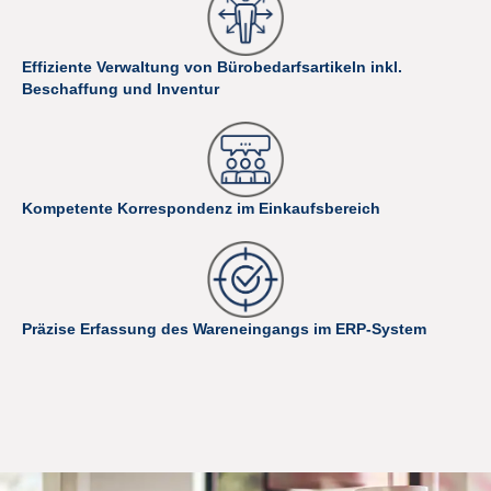
Effiziente Verwaltung von Bürobedarfsartikeln inkl.
Beschaffung und Inventur
Kompetente Korrespondenz im Einkaufsbereich
Präzise Erfassung des Wareneingangs im ERP-System