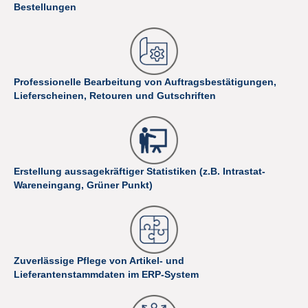
Bestellungen
Professionelle Bearbeitung von Auftragsbestätigungen,
Lieferscheinen, Retouren und Gutschriften
Erstellung aussagekräftiger Statistiken (z.B. Intrastat-
Wareneingang, Grüner Punkt)
Zuverlässige Pflege von Artikel- und
Lieferantenstammdaten im ERP-System