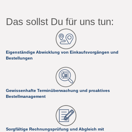
Das sollst Du für uns tun:
Eigenständige Abwicklung von Einkaufsvorgängen und
Bestellungen
Gewissenhafte Terminüberwachung und proaktives
Bestellmanagement
Sorgfältige Rechnungsprüfung und Abgleich mit