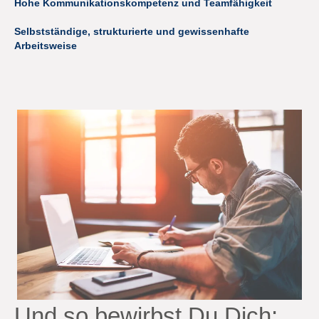
Hohe Kommunikationskompetenz und Teamfähigkeit
Selbstständige, strukturierte und gewissenhafte
Arbeitsweise
Und so bewirbst Du Dich: