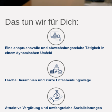
Das tun wir für Dich:
Eine anspruchsvolle und abwechslungsreiche Tätigkeit in
einem dynamischen Umfeld
Flache Hierarchien und kurze Entscheidungswege
Attraktive Vergütung und umfangreiche Sozialleistungen