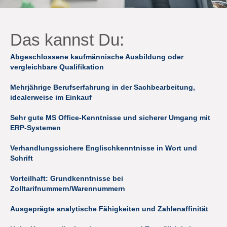
Das kannst Du:
Abgeschlossene kaufmännische Ausbildung oder
vergleichbare Qualifikation
Mehrjährige Berufserfahrung in der Sachbearbeitung,
idealerweise im Einkauf
Sehr gute MS Office-Kenntnisse und sicherer Umgang mit
ERP-Systemen
Verhandlungssichere Englischkenntnisse in Wort und
Schrift
Vorteilhaft: Grundkenntnisse bei
Zolltarifnummern/Warennummern
Ausgeprägte analytische Fähigkeiten und Zahlenaffinität