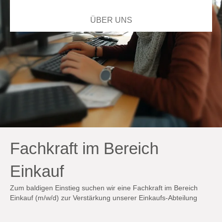
ÜBER UNS
Fachkraft im Bereich
Einkauf
Zum baldigen Einstieg suchen wir eine Fachkraft im Bereich
Einkauf (m/w/d) zur Verstärkung unserer Einkaufs-Abteilung