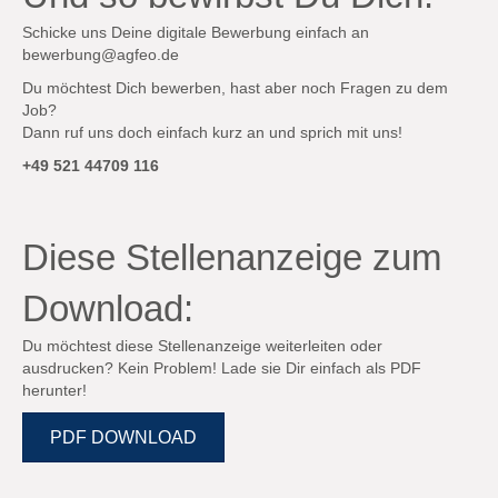
Schicke uns Deine digitale Bewerbung einfach an
bewerbung@agfeo.de
Du möchtest Dich bewerben, hast aber noch Fragen zu dem
Job?
Dann ruf uns doch einfach kurz an und sprich mit uns!
+49 521 44709 116
Diese Stellenanzeige zum
Download:
Du möchtest diese Stellenanzeige weiterleiten oder
ausdrucken? Kein Problem! Lade sie Dir einfach als PDF
herunter!
PDF DOWNLOAD