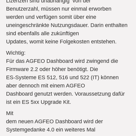
Lizenzen sind unabhängig von der
Benutzerzahl, müssen nur einmal erworben
werden und verfügen somit über eine
uneingeschränkte Nutzungsdauer. Darin enthalten
sind ebenfalls alle zukünftigen
Updates, womit keine Folgekosten entstehen.
Wichtig:
Für das AGFEO Dashboard wird zwingend die
Firmware 2.2 oder höher benötigt. Die
ES-Systeme ES 512, 516 und 522 (IT) können
aber dennoch mit einem AGFEO
Dashboard genutzt werden. Voraussetzung dafür
ist ein ES 5xx Upgrade Kit.
Mit
dem neuen AGFEO Dashboard wird der
Systemgedanke 4.0 ein weiteres Mal