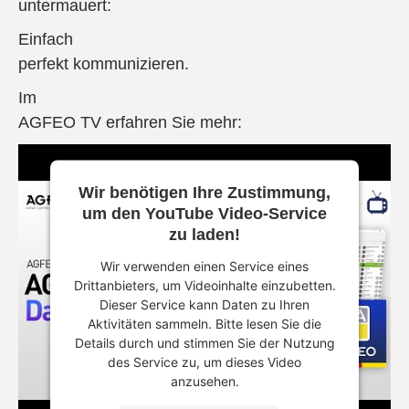
untermauert:
Einfach
perfekt kommunizieren.
Im
AGFEO TV erfahren Sie mehr:
Wir benötigen Ihre Zustimmung,
um den YouTube Video-Service
zu laden!
Wir verwenden einen Service eines
Drittanbieters, um Videoinhalte einzubetten.
Dieser Service kann Daten zu Ihren
Aktivitäten sammeln. Bitte lesen Sie die
Details durch und stimmen Sie der Nutzung
des Service zu, um dieses Video
anzusehen.