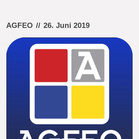
AGFEO
//
26. Juni 2019