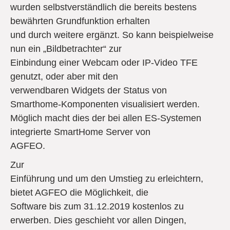
wurden selbstverständlich die bereits bestens
bewährten Grundfunktion erhalten
und durch weitere ergänzt. So kann beispielweise
nun ein „Bildbetrachter“ zur
Einbindung einer Webcam oder IP-Video TFE
genutzt, oder aber mit den
verwendbaren Widgets der Status von
Smarthome-Komponenten visualisiert werden.
Möglich macht dies der bei allen ES-Systemen
integrierte SmartHome Server von
AGFEO.
Zur
Einführung und um den Umstieg zu erleichtern,
bietet AGFEO die Möglichkeit, die
Software bis zum 31.12.2019 kostenlos zu
erwerben. Dies geschieht vor allen Dingen,