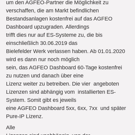
um den AGFEO-Partner die Möglichkeit zu
verschaffen, die am Markt befindlichen
Bestandsanlagen kostenfrei auf das AGFEO
Dashboard upzugraden. Allerdings
trifft dies nur auf ES-Systeme zu, die bis
einschließlich 30.06.2019 das
Bielefelder Werk verlassen haben. Ab 01.01.2020
wird es dann nur noch möglich
sein, das AGFEO Dashboard 60-Tage kostenfrei
zu nutzen und danach über eine
Lizenz weiter zu betreiben. Die vier angeboten
Lizenzen sind abhängig vom installierten ES-
System. Somit gibt es jeweils
eine AGFEO Dashboard 5xx, 6xx, 7xx und später
Pure-IP Lizenz.
Alle