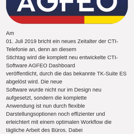
Am
01. Juli 2019 bricht ein neues Zeitalter der CTI-
Telefonie an, denn an diesem
Stichtag wird die komplett neu entwickelte CTI-
Software AGFEO Dashboard
veröffentlicht, durch die das bekannte TK-Suite ES
abgelöst wird. Die neue
Software wurde nicht nur im Design neu
aufgesetzt, sondern die komplette
Anwendung ist nun durch flexible
Darstellungsoptionen noch effizienter und
erleichtert mit einem optimalen Workflow die
tägliche Arbeit des Büros. Dabei